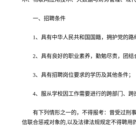
一、招聘条件
1、具有中华人民共和国国籍，拥护党的路线
2、具有良好的职业素养，勤勉尽责，团结合
3、具有招聘岗位要求的学历及其他条件；
4、服从学校因工作需要进行的跨部门、跨
有下列情形之一的，不得报考：曾受过刑事处
信联合惩戒对象的,以及法律法规规定不得聘用