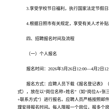
3.享受学校节日福利，执行国家法定节假日
4.根据日照市有关规定，享受有关人才补贴
四、招聘报名时间及流程
（一）个人报名
报名时间：2026年3月26日12:00—4月2日12:
报名方式：应聘人员下载《报名登记表》（附
式），放在以“岗位名称+姓名”（如“岗位A+张三
+联系方式”）进行报名。应聘人员严格按照邮件格式
理安排报名时间。每人限报一个岗位，报多个