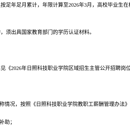
年足月累计，年限计算至2026年3月，高校毕业生在
，须出具国家教育部门的学历认证材料。
《2026年日照科技职业学院区域招生主管公开招聘岗位
称情况，按照《日照科技职业学院教职工薪酬管理办法》
补助；