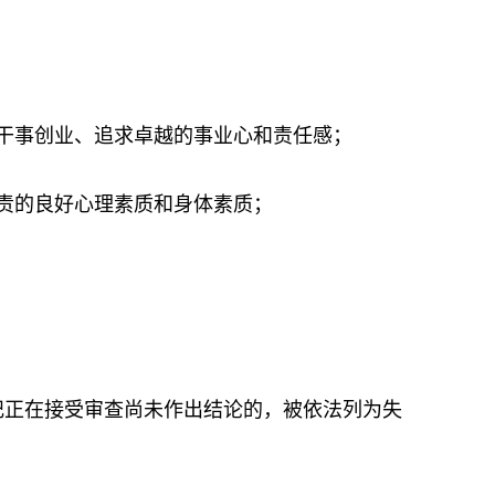
干事创业、追求卓越的事业心和责任感；
责的良好心理素质和身体素质；
正在接受审查尚未作出结论的，被依法列为失