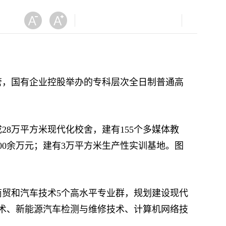
，国有企业控股举办的专科层次全日制普通高
8万平方米现代化校舍，建有155个多媒体教
00余万元；建有3万平方米生产性实训基地。图
贸和汽车技术5个高水平专业群，规划建设现代
技术、新能源汽车检测与维修技术、计算机网络技