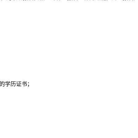
；
的学历证书；