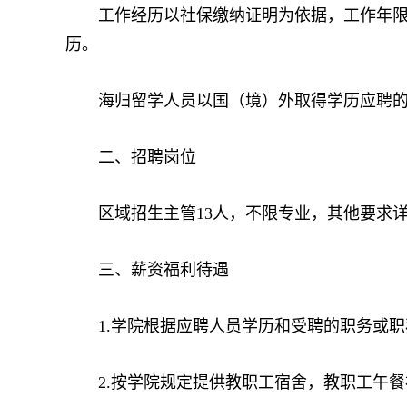
工作经历以社保缴纳证明为依据，工作年限按足
历。
海归留学人员以国（境）外取得学历应聘的
二、招聘岗位
区域招生主管13人，不限专业，其他要求详见
三、薪资福利待遇
1.学院根据应聘人员学历和受聘的职务或职
2.按学院规定提供教职工宿舍，教职工午餐