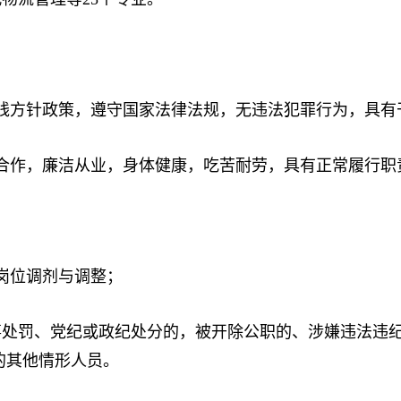
方针政策，遵守国家法律法规，无违法犯罪行为，具有
作，廉洁从业，身体健康，吃苦耐劳，具有正常履行职
岗位调剂与调整；
罚、党纪或政纪处分的，被开除公职的、涉嫌违法违纪
的其他情形人员。