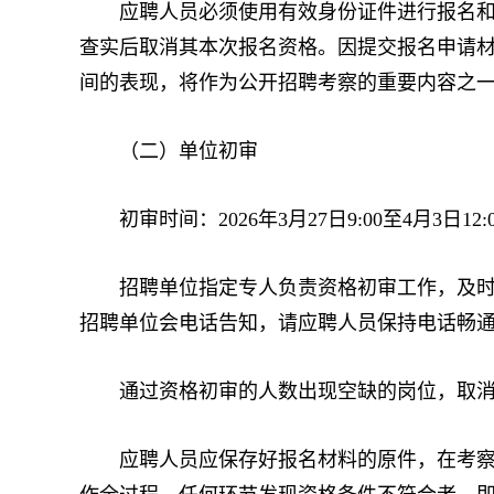
应聘人员必须使用有效身份证件进行报名和考
查实后取消其本次报名资格。因提交报名申请
间的表现，将作为公开招聘考察的重要内容之
（二）单位初审
初审时间：2026年3月27日9:00至4月3日12:0
招聘单位指定专人负责资格初审工作，及时查
招聘单位会电话告知，请应聘人员保持电话畅
通过资格初审的人数出现空缺的岗位，取消
应聘人员应保存好报名材料的原件，在考察时