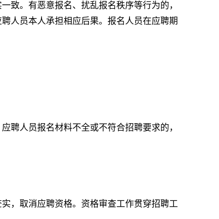
一致。有恶意报名、扰乱报名秩序等行为的，
应聘人员本人承担相应后果。报名人员在应聘期
应聘人员报名材料不全或不符合招聘要求的，
实，取消应聘资格。资格审查工作贯穿招聘工