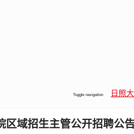
日照大
Toggle navigation
学院区域招生主管公开招聘公