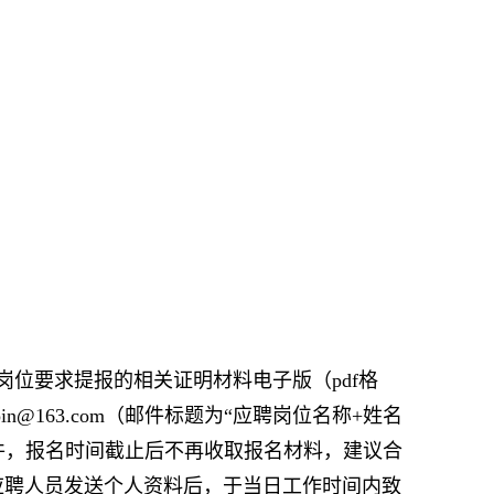
位要求提报的相关证明材料电子版（pdf格
n@163.com（邮件标题为“应聘岗位名称+姓名
发送邮件，报名时间截止后不再收取报名材料，建议合
应聘人员发送个人资料后，于当日工作时间内致