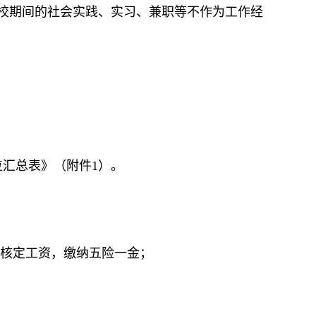
校期间的社会实践、实习、兼职等不作为工作经
汇总表》（附件1）。
核定工资，缴纳五险一金；