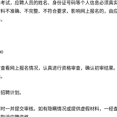
试，应聘人员的姓名、身份证号码等个人信息必须真实
材料不准确、不完整、不符合要求，影响网上报名的，由
一。
0
看网上报名情况，认真进行资格审查，确认初审结果。
通。
招聘计划。
一并提交审核。如有隐瞒情况或提供虚假材料，一经查