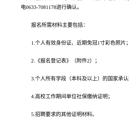
电0633-7081178进行确认。
报名所需材料主要包括：
1.个人有效身份证、近期免冠1寸彩色照片
2.《报名登记表》（附件2）；
3.个人所有学段（本科及以上）的国家承认
4.高校工作期间单位社保缴纳证明；
5.招聘要求的其他证明材料。