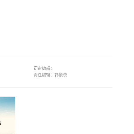
初审编辑：
责任编辑：韩依晓