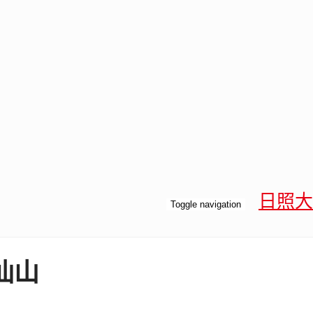
日照大
Toggle navigation
仙山