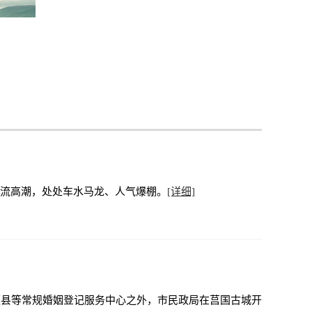
客流高潮，处处车水马龙、人气爆棚。
[详细]
莲县等常规婚姻登记服务中心之外，市民政局在莒国古城开