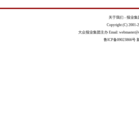
关于我们
-
报业集
Copyright (C) 2001-
2
大众报业集团主办 Email:
webmaster
鲁ICP备09023866号