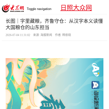
日照大众网
Toggle navigation
长图｜字里藏粮，齐鲁守仓：从汉字本义读懂
大国粮仓的山东担当
2026-07-04 11:31:02 来源: 海报新闻 作者: 韩依晓