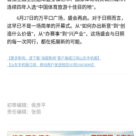
连续四年入选“中国体育旅游十佳目的地”。
6月27日的万平口广场，盛会再启。对于日照而言，
这早已不是一场简单的开幕式。从“如何办出新意”到“创
造什么价值”，从“办赛事”到“兴产业”，这场盛会与日照
的每一次同行，都在拓展新的可能。
【更多新闻，请下载"海报新闻"客户端或订阅山东手机报】
【山东手机报订阅：移动用户发送短信SD到10658000】
初审编辑：侯彦平
责任编辑：张丽