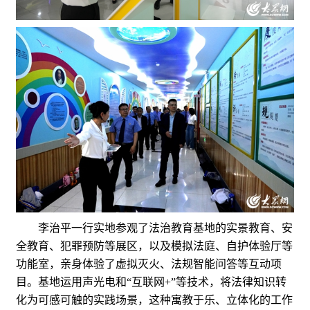
李治平一行实地参观了法治教育基地的实景教育、安
全教育、犯罪预防等展区，以及模拟法庭、自护体验厅等
功能室，亲身体验了虚拟灭火、法规智能问答等互动项
目。基地运用声光电和“互联网+”等技术，将法律知识转
化为可感可触的实践场景，这种寓教于乐、立体化的工作