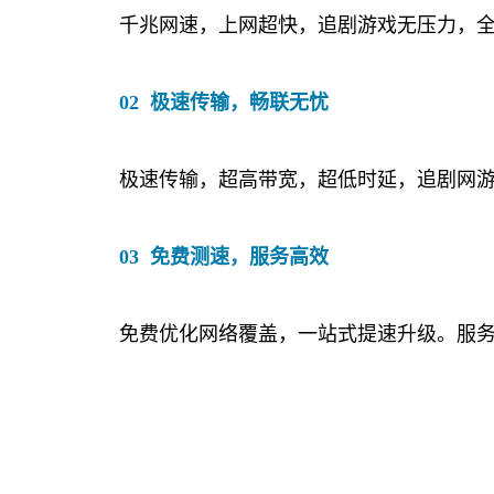
千兆网速，上网超快，追剧游戏无压力，
02 极速传输，畅联无忧
极速传输，超高带宽，超低时延，追剧网
03 免费测速，服务高效
免费优化网络覆盖，一站式提速升级。服