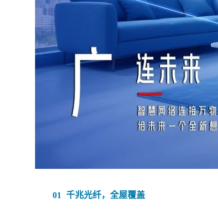
01 千兆光纤，全屋覆盖