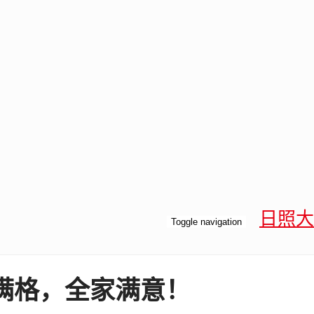
日照大
Toggle navigation
满格，全家满意！