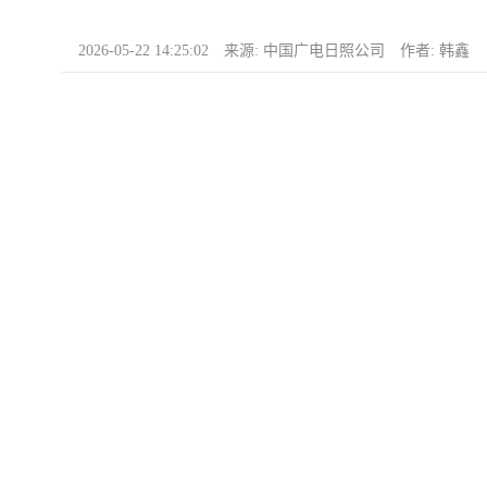
2026-05-22 14:25:02 来源: 中国广电日照公司 作者: 韩鑫