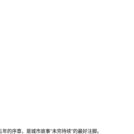
年的序章，是城市故事“未完待续”的最好注脚。