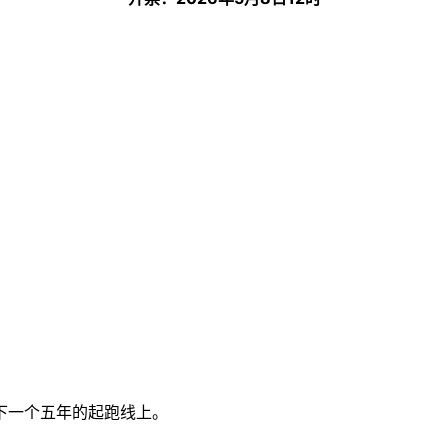
下一个五年的起跑线上。