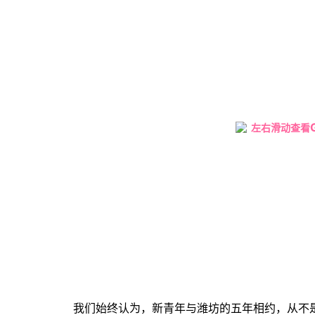
左右滑动查看
我们始终认为，新青年与潍坊的五年相约，从不