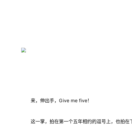
来，伸出手，Give me five！
这一掌，拍在第一个五年相约的逗号上，也拍在