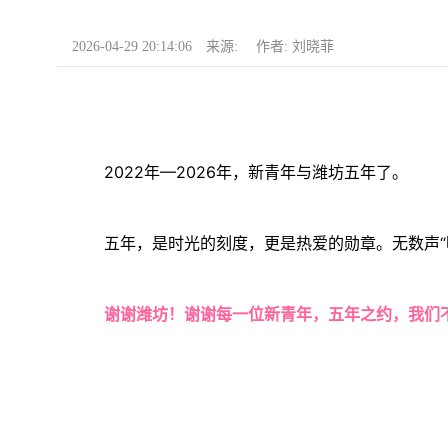
2026-04-29 20:14:06 来源: 作者: 刘晓菲
2022年—2026年，新青年与潍坊五年了。
五年，是时光的刻度，更是热爱的勋章。无数声“
谢谢潍坊！谢谢每一位新青年，五年之约，我们