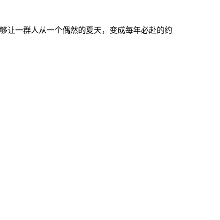
也足够让一群人从一个偶然的夏天，变成每年必赴的约