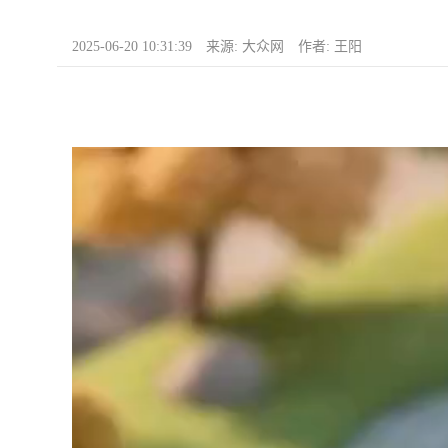
2025-06-20 10:31:39 来源: 大众网 作者: 王阳