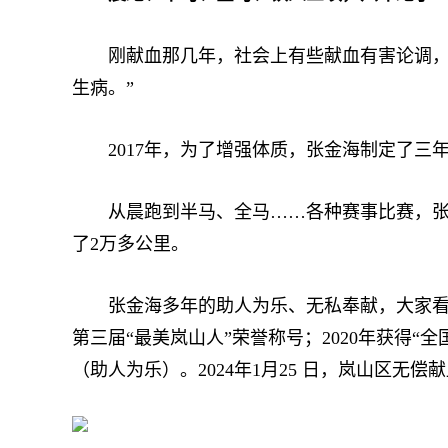
刚献血那几年，社会上有些献血有害论调，张
生病。”
2017年，为了增强体质，张金海制定了三年
从晨跑到半马、全马……各种赛事比赛，张金海
了2万多公里。
张金海多年的助人为乐、无私奉献，大家看在眼里
第三届“最美岚山人”荣誉称号；2020年获得“全
（助人为乐）。2024年1月25 日，岚山区