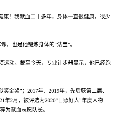
健康！我献血二十多年，身体一直很健康，很少
课，也是他锻炼身体的“法宝”。
三项运动。截至今天，专业计步器显示，他已经跑
奖”；2017年、2019年，先后获第二届、
1年2月，被评选为2020“日照好人”年度人物
推荐为献血志愿队长。