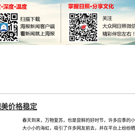
肥美价格稳定
春天到来，万物复苏，也是尝鲜的好时节，许多应季的小
大小小的海虹，吸引了许多网友前去，并在平台上纷纷