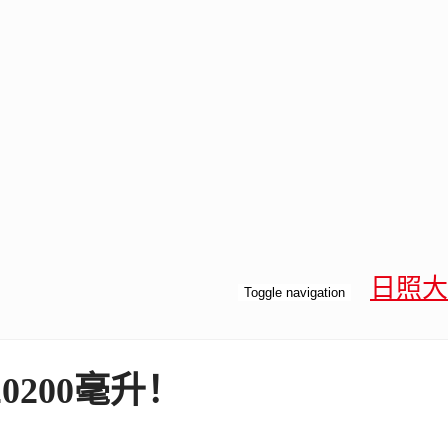
日照大
Toggle navigation
0200毫升！