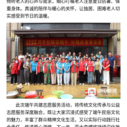
倾听老人的心声与需求，细心叮嘱老人注意夏日防暑、保
重身体。真诚的陪伴与暖心的关怀，让独居、困难老人切
实感受到节日的温暖。
此次端午共建志愿服务活动，将传统文化传承与公益
志愿服务深度融合，既让大家沉浸式感受了端午民俗文化
的魅力，丰富了群众精神文化生活，又以实际行动践行社