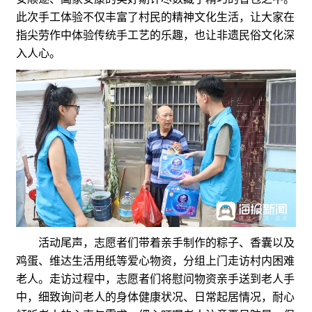
此次手工体验不仅丰富了村民的精神文化生活，让大家在
指尖劳作中体验传统手工艺的乐趣，也让非遗民俗文化深
入人心。
活动尾声，志愿者们带着亲手制作的粽子、香囊以及
鸡蛋、维达生活用纸等爱心物资，分组上门走访村内困难
老人。走访过程中，志愿者们将慰问物资亲手送到老人手
中，细致询问老人的身体健康状况、日常起居情况，耐心