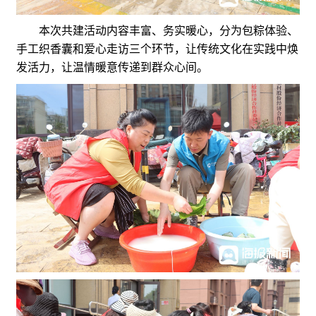
本次共建活动内容丰富、务实暖心，分为包粽体验、
手工织香囊和爱心走访三个环节，让传统文化在实践中焕
发活力，让温情暖意传递到群众心间。