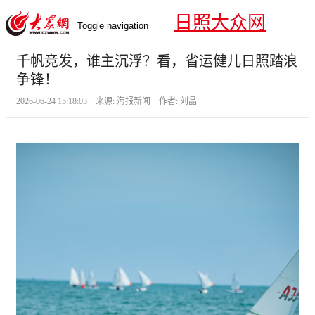
日照大众网
Toggle navigation
千帆竞发，谁主沉浮？看，省运健儿日照踏浪
争锋！
2026-06-24 15:18:03 来源: 海报新闻 作者: 刘晶