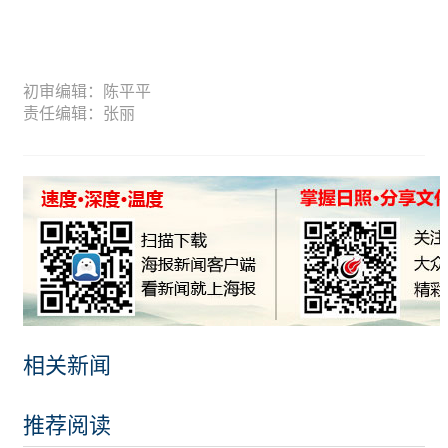
初审编辑：陈平平
责任编辑：张丽
相关新闻
推荐阅读