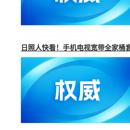
日照人快看！手机电视宽带全家桶