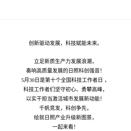
创新驱动发展，科技赋能未来。
立足新质生产力发展浪潮，
奏响高质量发展的日照科创强音！
5月30日是第十个全国科技工作者日 ，
科技工作者们坚守初心、勇攀高峰，
以实干担当激活城市发展新动能！
千帆竞发，科创争先，
绘就日照产业升级新图景，
一起来看！