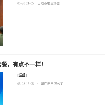
05-28 21-05
日照市委宣传部
套餐，有点不一样！
[详细]
05-28 15-05
中国广电日照公司