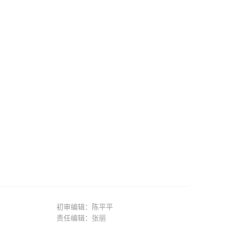
初审编辑：陈平平
责任编辑：张丽