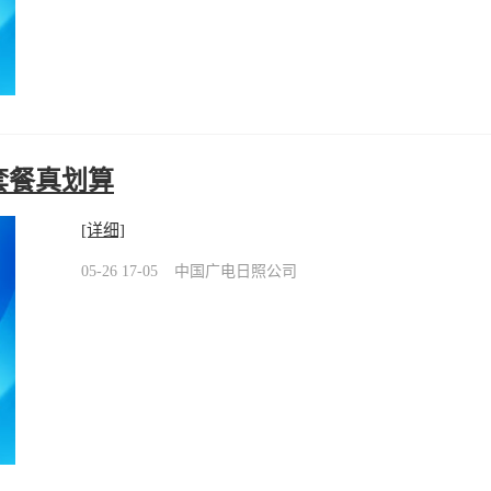
套餐真划算
[详细]
05-26 17-05
中国广电日照公司