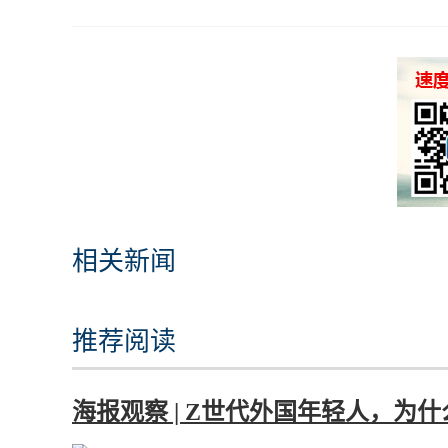
相关新闻
推荐阅读
海报观察 | Z世代外国年轻人，为