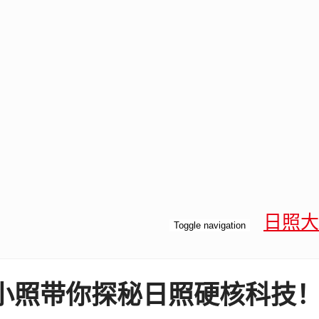
日照大
Toggle navigation
小照带你探秘日照硬核科技