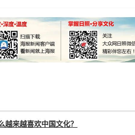
什么越来越喜欢中国文化？