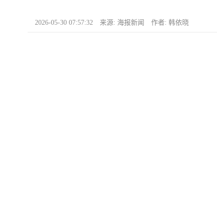
2026-05-30 07:57:32 来源: 海报新闻 作者: 韩依晓