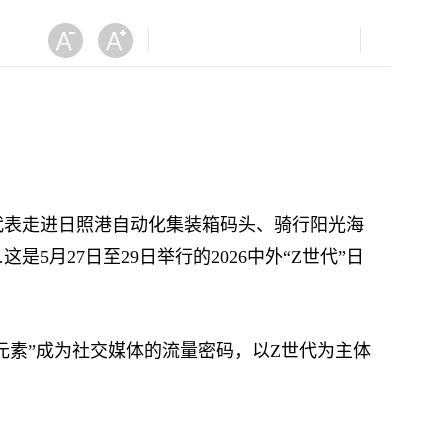
表走进日照港自动化集装箱码头、骑行阳光海
月27日至29日举行的2026中外“Z世代”日
素”成为社交媒体的流量密码，以Z世代为主体