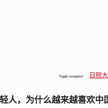
日照大
Toggle navigation
国年轻人，为什么越来越喜欢中