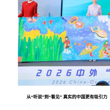
从“听说”到“看见” 真实的中国更有吸引力