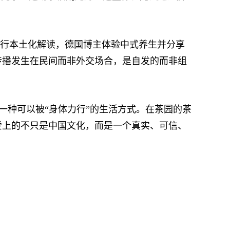
进行本土化解读，德国博主体验中式养生并分享
传播发生在民间而非外交场合，是自发的而非组
种可以被“身体力行”的生活方式。在茶园的茶
爱上的不只是中国文化，而是一个真实、可信、