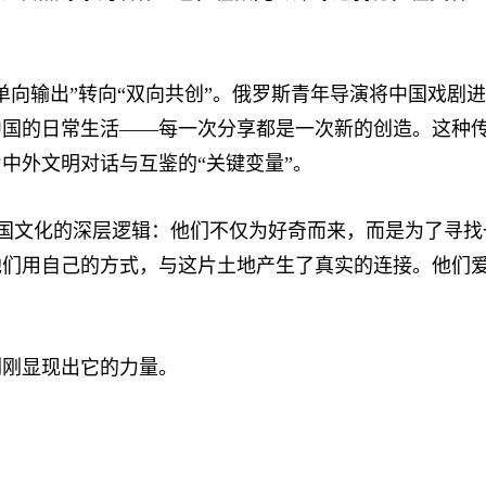
向输出”转向“双向共创”。俄罗斯青年导演将中国戏剧
中国的日常生活——每一次分享都是一次新的创造。这种
中外文明对话与互鉴的“关键变量”。
文化的深层逻辑：他们不仅为好奇而来，而是为了寻找一
他们用自己的方式，与这片土地产生了真实的连接。他们
刚显现出它的力量。