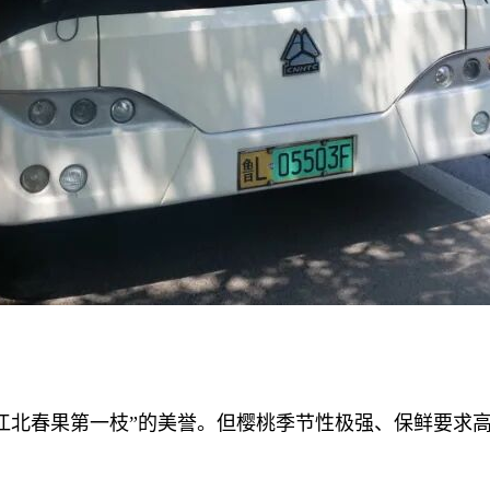
北春果第一枝”的美誉。但樱桃季节性极强、保鲜要求高