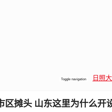
日照大
Toggle navigation
区摊头 山东这里为什么开设