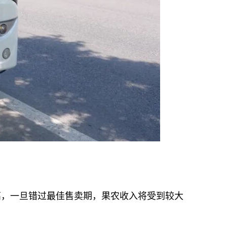
，一旦错过最佳售卖期，果农收入将受到较大